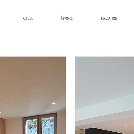
ACCUEIL
À PROPOS
REALISATIONS