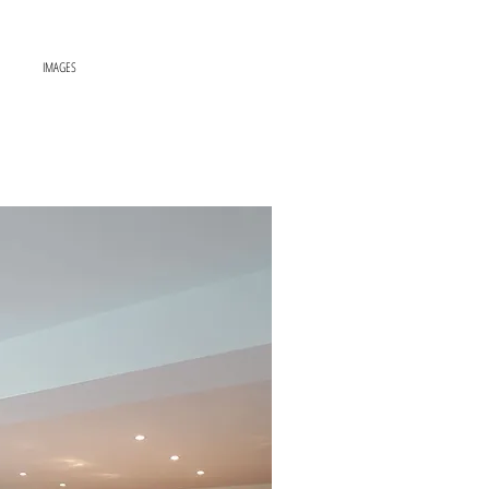
IMAGES